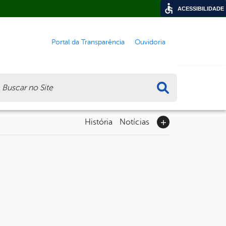
ACESSIBILIDADE
Portal da Transparência
Ouvidoria
ca
História
Notícias