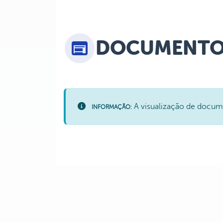
DOCUMENTO
A visualização de docume
INFORMAÇÃO: