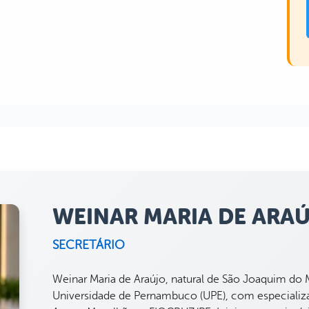
WEINAR MARIA DE ARA
SECRETÁRIO
Weinar Maria de Araújo, natural de São Joaquim do 
Universidade de Pernambuco (UPE), com especializa