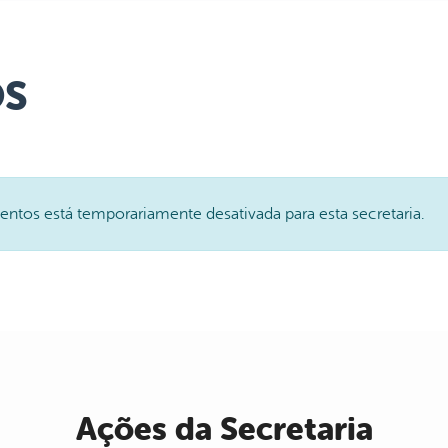
S
ntos está temporariamente desativada para esta secretaria.
Ações da Secretaria