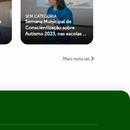
SEM CATEGORIA
m
Semana Municipal de
Conscientização sobre
Autismo 2023, nas escolas da
cidade
Mais noticias