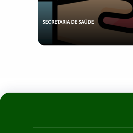
SECRETARIA DE SAÚDE