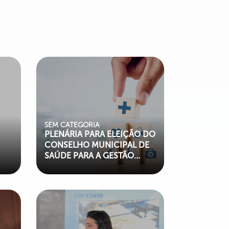
SEM CATEGORIA
PLENÁRIA PARA ELEIÇÃO DO
CONSELHO MUNICIPAL DE
SAÚDE PARA A GESTÃO
2024-2025