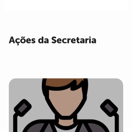
Ações da Secretaria