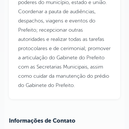
poderes do município, estado e união.
Coordenar a pauta de audiências,
despachos, viagens e eventos do
Prefeito; recepcionar outras
autoridades e realizar todas as tarefas
protocolares e de cerimonial; promover
a articulação do Gabinete do Prefeito
com as Secretarias Municipais, assim
como cuidar da manutenção do prédio
do Gabinete do Prefeito.
Informações de Contato