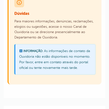
Dúvidas
Para maiores informações, denúncias, reclamações,
elogios ou sugestões, acesse o nosso Canal de
Ouvidoria ou se direcione presencialmente ao
Departamento de Ouvidoria.
As informações de contato da
INFORMAÇÃO:
Ouvidoria não estão disponíveis no momento.
Por favor, entre em contato através do portal
oficial ou tente novamente mais tarde.