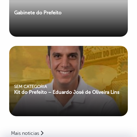
Gabinete do Prefeito
SEM CATEGORIA
Kit do Prefeito – Eduardo José de Oliveira Lins
Mais noticias