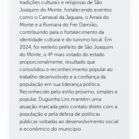
tradições culturais e religiosas de São
Joaquim do Monte, fortalecendo eventos
como o Carnaval da Jaguara, o Arraiá do
Monte e a Romaria do Frei Damião,
contribuindo para o fortalecimento da
identidade cultural e do turismo local. Em
2024, foi reeleito prefeito de São Joaquim
do Monte, o 4º mais votado do estado
proporcionalmente, resultado que
consolidou o reconhecimento popular ao
trabalho desenvolvido e à confiança da
população em sua liderança política.
Reconhecido pelo estilo próximo, simples e
popular, Duguinha Lins mantém uma
atuação marcada pelo contato direto com a
população e pela defesa de políticas
públicas voltadas ao desenvolvimento social
e econômico do município.