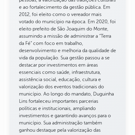
e ao fortalecimento da gestão pública. Em
2012, foi eleito como o vereador mais
votado do município na época. Em 2020, foi
eleito prefeito de São Joaquim do Monte,
assumindo a missão de administrar a “Terra
da Fé” com foco em trabalho,
desenvolvimento e melhoria da qualidade de
vida da população. Sua gestão passou a se
destacar por investimentos em áreas
essenciais como saúde, infraestrutura,
assistência social, educação, cultura e
valorização dos eventos tradicionais do
município. Ao longo do mandato, Duguinha
Lins fortaleceu importantes parcerias
políticas e institucionais, ampliando
investimentos e garantindo avanços para o
município. Sua administração também
ganhou destaque pela valorização das