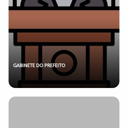
GABINETE DO PREFEITO