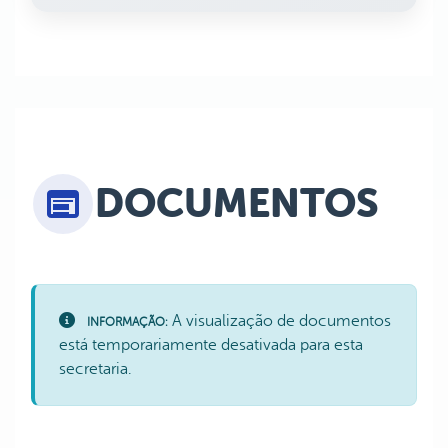
DOCUMENTOS
A visualização de documentos
INFORMAÇÃO:
está temporariamente desativada para esta
secretaria.