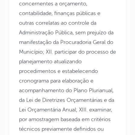
concernentes a orçamento,
contabilidade, finanças públicas e
outras correlatas ao controle da
Administração Pública, sem prejuízo da
manifestação da Procuradoria Geral do
Município; XII. participar do processo de
planejamento atualizando
procedimentos e estabelecendo
cronograma para elaboração e
acompanhamento do Plano Plurianual,
da Lei de Diretrizes Orçamentárias e da
Lei Orçamentária Anual; XIII. examinar,
por amostragem baseada em critérios
técnicos previamente definidos ou