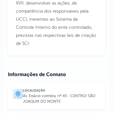
XVII. desenvolver as ações, de
competência dos responsáveis pela
UCCI, inerentes ao Sistema de
Controle Interno do ente controlado,
previstas nas respectivas leis de criação
de SCI.
Informações de Contato
LOCALIZAÇÃO
Av. Estácio coimbra, nº 45 - CENTRO/ SÃO
JOAQUM DO MONTE