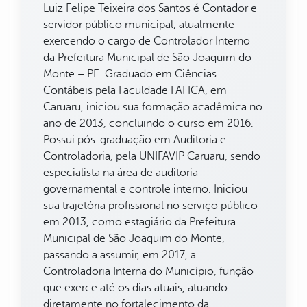
Luiz Felipe Teixeira dos Santos é Contador e
servidor público municipal, atualmente
exercendo o cargo de Controlador Interno
da Prefeitura Municipal de São Joaquim do
Monte – PE. Graduado em Ciências
Contábeis pela Faculdade FAFICA, em
Caruaru, iniciou sua formação acadêmica no
ano de 2013, concluindo o curso em 2016.
Possui pós-graduação em Auditoria e
Controladoria, pela UNIFAVIP Caruaru, sendo
especialista na área de auditoria
governamental e controle interno. Iniciou
sua trajetória profissional no serviço público
em 2013, como estagiário da Prefeitura
Municipal de São Joaquim do Monte,
passando a assumir, em 2017, a
Controladoria Interna do Município, função
que exerce até os dias atuais, atuando
diretamente no fortalecimento da