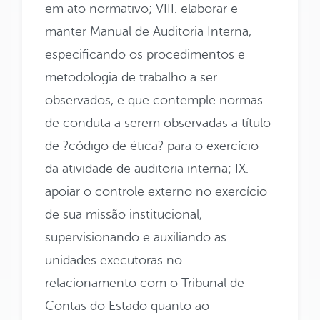
em ato normativo; VIII. elaborar e
manter Manual de Auditoria Interna,
especificando os procedimentos e
metodologia de trabalho a ser
observados, e que contemple normas
de conduta a serem observadas a título
de ?código de ética? para o exercício
da atividade de auditoria interna; IX.
apoiar o controle externo no exercício
de sua missão institucional,
supervisionando e auxiliando as
unidades executoras no
relacionamento com o Tribunal de
Contas do Estado quanto ao