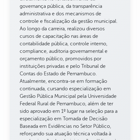
governança pública, da transparência
administrativa e dos mecanismos de
controle e fiscalização da gestão municipal.
Ao longo da carreira, realizou diversos
cursos de capacitação nas áreas de
contabilidade pública, controle interno,
compliance, auditoria governamental e
orçamento público, promovidos por
instituições privadas e pelo Tribunal de
Contas do Estado de Pernambuco.
Atualmente, encontra-se em formação
continuada, cursando especialização em
Gestão Pública Municipal pela Universidade
Federal Rural de Pernambuco, além de ter
sido aprovado em 1º lugar na seleção para a
especialização em Tomada de Decisão
Baseada em Evidências no Setor Público,
reforçando sua atuação técnica voltada à