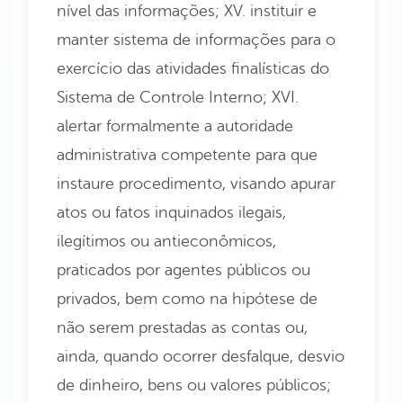
nível das informações; XV. instituir e
manter sistema de informações para o
exercício das atividades finalísticas do
Sistema de Controle Interno; XVI.
alertar formalmente a autoridade
administrativa competente para que
instaure procedimento, visando apurar
atos ou fatos inquinados ilegais,
ilegítimos ou antieconômicos,
praticados por agentes públicos ou
privados, bem como na hipótese de
não serem prestadas as contas ou,
ainda, quando ocorrer desfalque, desvio
de dinheiro, bens ou valores públicos;