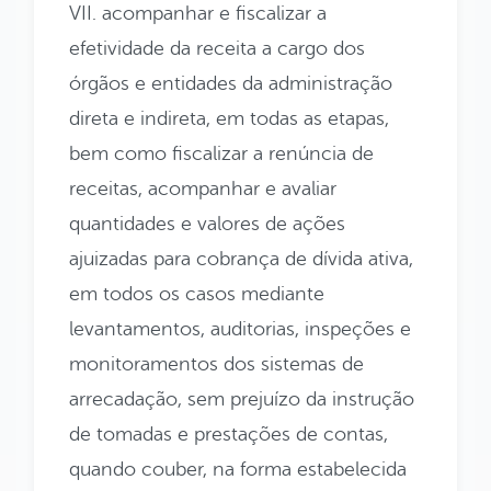
VII. acompanhar e fiscalizar a
efetividade da receita a cargo dos
órgãos e entidades da administração
direta e indireta, em todas as etapas,
bem como fiscalizar a renúncia de
receitas, acompanhar e avaliar
quantidades e valores de ações
ajuizadas para cobrança de dívida ativa,
em todos os casos mediante
levantamentos, auditorias, inspeções e
monitoramentos dos sistemas de
arrecadação, sem prejuízo da instrução
de tomadas e prestações de contas,
quando couber, na forma estabelecida