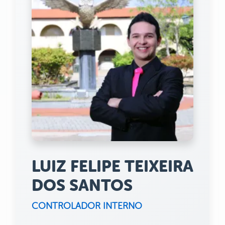
LUIZ FELIPE TEIXEIRA
DOS SANTOS
CONTROLADOR INTERNO