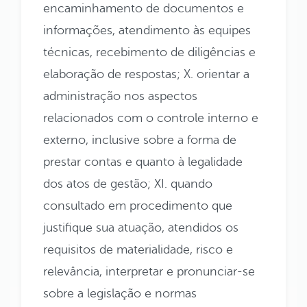
encaminhamento de documentos e
informações, atendimento às equipes
técnicas, recebimento de diligências e
elaboração de respostas; X. orientar a
administração nos aspectos
relacionados com o controle interno e
externo, inclusive sobre a forma de
prestar contas e quanto à legalidade
dos atos de gestão; XI. quando
consultado em procedimento que
justifique sua atuação, atendidos os
requisitos de materialidade, risco e
relevância, interpretar e pronunciar-se
sobre a legislação e normas