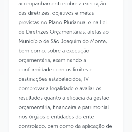
acompanhamento sobre a execução
das diretrizes, objetivos e metas
previstas no Plano Plurianual e na Lei
de Diretrizes Orçamentárias, afetas ao
Município de São Joaquim do Monte,
bem como, sobre a execução
orçamentária, examinando a
conformidade com os limites e
destinações estabelecidos; IV.
comprovar a legalidade e avaliar os
resultados quanto à eficácia da gestão
orçamentária, financeira e patrimonial
nos órgãos e entidades do ente
controlado, bem como da aplicação de