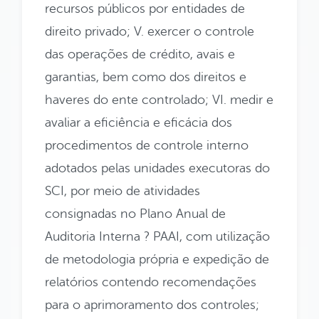
recursos públicos por entidades de
direito privado; V. exercer o controle
das operações de crédito, avais e
garantias, bem como dos direitos e
haveres do ente controlado; VI. medir e
avaliar a eficiência e eficácia dos
procedimentos de controle interno
adotados pelas unidades executoras do
SCI, por meio de atividades
consignadas no Plano Anual de
Auditoria Interna ? PAAI, com utilização
de metodologia própria e expedição de
relatórios contendo recomendações
para o aprimoramento dos controles;