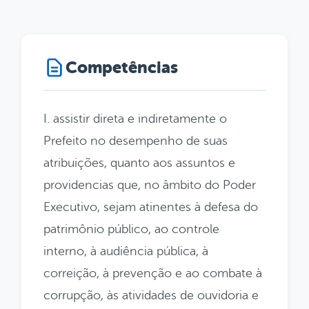
Competências
I. assistir direta e indiretamente o
Prefeito no desempenho de suas
atribuições, quanto aos assuntos e
providencias que, no âmbito do Poder
Executivo, sejam atinentes à defesa do
patrimônio público, ao controle
interno, à audiência pública, à
correição, à prevenção e ao combate à
corrupção, às atividades de ouvidoria e