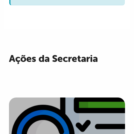
Ações da Secretaria