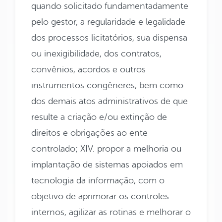
quando solicitado fundamentadamente
pelo gestor, a regularidade e legalidade
dos processos licitatórios, sua dispensa
ou inexigibilidade, dos contratos,
convênios, acordos e outros
instrumentos congêneres, bem como
dos demais atos administrativos de que
resulte a criação e/ou extinção de
direitos e obrigações ao ente
controlado; XIV. propor a melhoria ou
implantação de sistemas apoiados em
tecnologia da informação, com o
objetivo de aprimorar os controles
internos, agilizar as rotinas e melhorar o