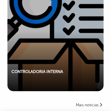
CONTROLADORIA INTERNA
Mais noticias