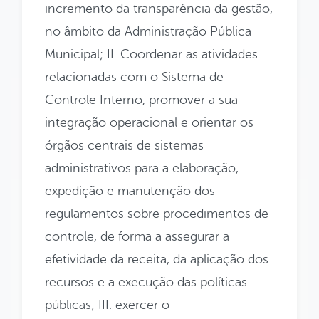
incremento da transparência da gestão,
no âmbito da Administração Pública
Municipal; II. Coordenar as atividades
relacionadas com o Sistema de
Controle Interno, promover a sua
integração operacional e orientar os
órgãos centrais de sistemas
administrativos para a elaboração,
expedição e manutenção dos
regulamentos sobre procedimentos de
controle, de forma a assegurar a
efetividade da receita, da aplicação dos
recursos e a execução das políticas
públicas; III. exercer o