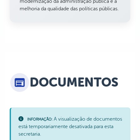
modernização da administração pública e à
melhoria da qualidade das políticas públicas.
DOCUMENTOS
A visualização de documentos
INFORMAÇÃO:
está temporariamente desativada para esta
secretaria.