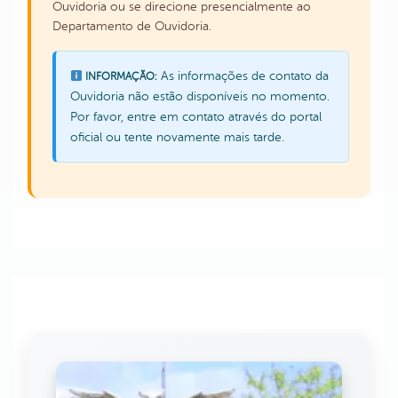
Ouvidoria ou se direcione presencialmente ao
Departamento de Ouvidoria.
As informações de contato da
INFORMAÇÃO:
Ouvidoria não estão disponíveis no momento.
Por favor, entre em contato através do portal
oficial ou tente novamente mais tarde.