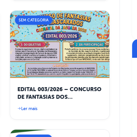
SEM CATEGORIA
EDITAL 003/2026 – CONCURSO
DE FANTASIAS DOS
MASCARADOS
Ler mais