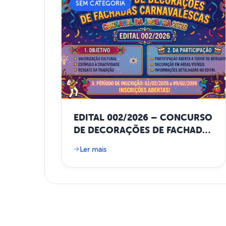
SEM CATEGORIA
EDITAL 002/2026 – CONCURSO
DE DECORAÇÕES DE FACHADAS
CARNAVALESCAS
Ler mais