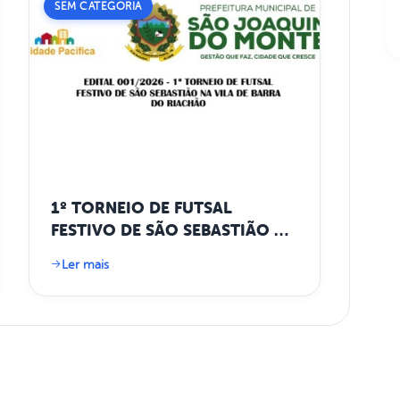
SEM CATEGORIA
1º TORNEIO DE FUTSAL
FESTIVO DE SÃO SEBASTIÃO NA
VILA DE BARRA DO RIACHÃO
Ler mais