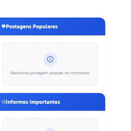
Postagens Populares
Nenhuma postagem popular no momento.
Informes Importantes