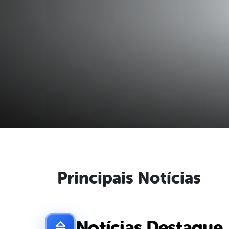
Principais Notícias
Notícias Destaque