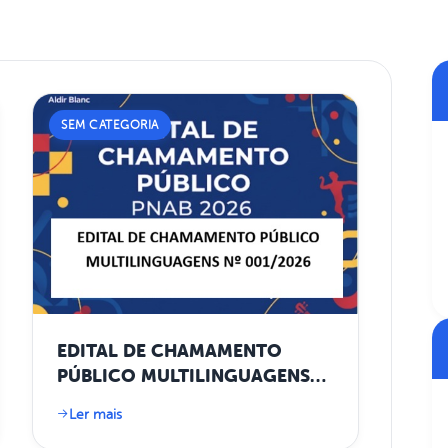
SEM CATEGORIA
EDITAL DE CHAMAMENTO
PÚBLICO MULTILINGUAGENS
Nº 001/2026
Ler mais