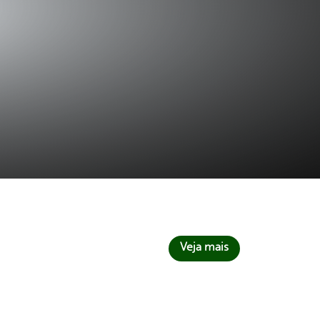
Veja mais