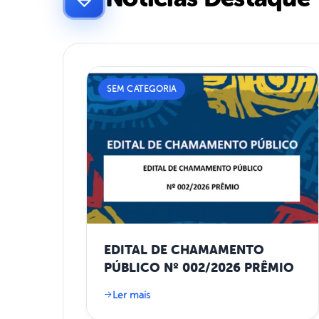
SEM CATEGORIA
EDITAL DE CHAMAMENTO
PÚBLICO Nº 002/2026 PRÊMIO
Ler mais