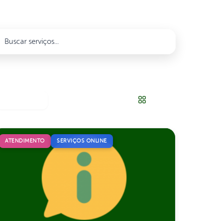
Populares
ATENDIMENTO
SERVIÇOS ONLINE