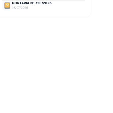
PORTARIA Nº 350/2026
16/07/2026