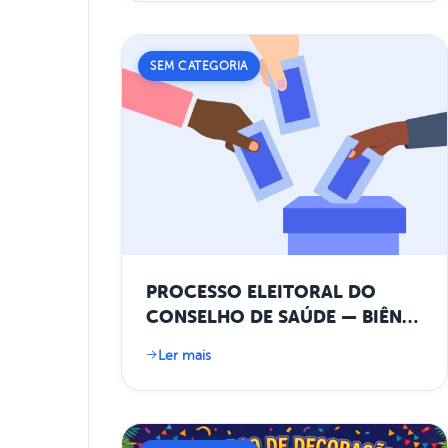
SEM CATEGORIA
PROCESSO ELEITORAL DO
CONSELHO DE SAÚDE — BIÊNIO
2026-2027
Ler mais