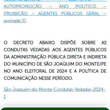
AUTOPROMOÇÃO – ANO POLITICO –
PROIBIÇÃO – AGENTES PÚBLICOS GERAL –
assinada (1)
O DECRETO ABAIXO DISPÕE SOBRE AS
CONDUTAS VEDADAS AOS AGENTES PÚBLICOS
DA ADMINISTRAÇÃO PÚBLICA DIRETA E INDIRETA
DO MUNICÍPIO DE SÃO JOAQUIM DO MONTE/PE
NO ANO ELEITORAL DE 2024 E A POLÍTICA DE
COMUNICAÇÃO NESSE PERÍODO.
São-Joaquim-do-Monte-Condutas-Vedadas-2024-
1