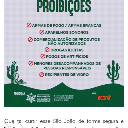
Que tal curtir esse São João de forma segura e